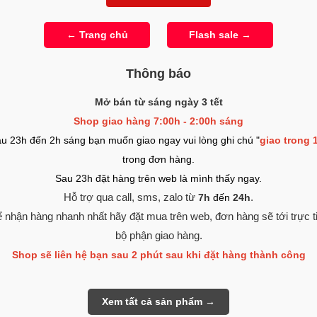
Thông báo
Mở bán từ sáng ngày 3 tết
Shop giao hàng 7:00h - 2:00h sáng
u 23h đến 2h sáng bạn muốn giao ngay vui lòng ghi chú "
giao trong 
trong đơn hàng.
Sau 23h đặt hàng trên web là mình thấy ngay.
Hỗ trợ qua call, sms, zalo từ
.
7h
đến
24h
 nhận hàng nhanh nhất hãy đặt mua trên web, đơn hàng sẽ tới trực t
bộ phận giao hàng.
Shop sẽ liên hệ bạn sau 2 phút sau khi đặt hàng thành công