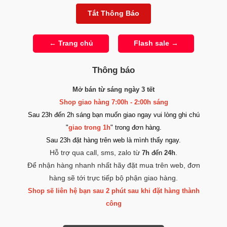
Sản phẩm đang bán đều có hàng nha khách. Giao
60p -
120p
tại HCM - ĐN - BD - LA.
Giao hàng đến hết ngày 28 âm lịch, làm việc lại từ chiều
ngày 2 âm lịch.
Khách muốn nhận nhanh vui lòng trên web. Đặt qua
ZALO có thể phản hồi chậm
, xin kiên nhẫn chờ đợi.
Thông báo
Mở bán từ sáng ngày 3 tết
Chi tiết Cốc âm đạo giả Aircraft Cup nhỏ
Shop giao hàng 7:00h - 2:00h sáng
gọn, tiện lợi, trải nghiệm đỉnh cao
Sau 23h đến 2h sáng bạn muốn giao ngay vui lòng ghi chú
"
giao trong 1h
" trong đơn hàng.
Sau 23h đặt hàng trên web là mình thấy ngay.
Hỗ trợ qua call, sms, zalo từ
.
7h
đến
24h
Để nhận hàng nhanh nhất hãy đặt mua trên web, đơn
hàng sẽ tới trực tiếp bộ phận giao hàng.
Shop sẽ liên hệ bạn sau 2 phút sau khi đặt hàng thành
công