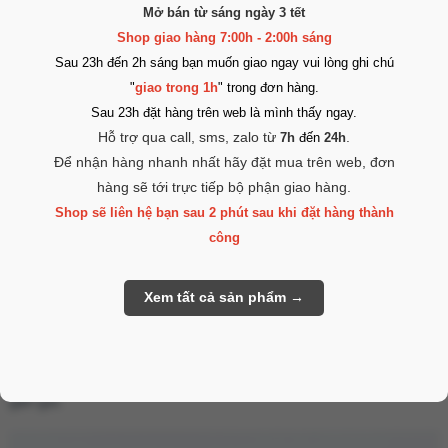
Mở bán từ sáng ngày 3 tết
Shop giao hàng 7:00h - 2:00h sáng
Sau 23h đến 2h sáng bạn muốn giao ngay vui lòng ghi chú
"
giao trong 1h
" trong đơn hàng.
Sau 23h đặt hàng trên web là mình thấy ngay.
Hỗ trợ qua call, sms, zalo từ
.
7h
đến
24h
Để nhận hàng nhanh nhất hãy đặt mua trên web, đơn
hàng sẽ tới trực tiếp bộ phận giao hàng.
Shop sẽ liên hệ bạn sau 2 phút sau khi đặt hàng thành
công
Cục rung tình yêu viên đạn có 3 màu tím - đen - hồng
Cục rung tình yêu viên đạn
là món sextoy mini được nhiều
người yêu thích nhờ thiết kế nhỏ gọn, dễ sử dụng nhưng mang
lại cảm giác rung mạnh mẽ đầy kích thích. Với kiểu dáng viên đạn
xinh xắn cùng nhiều màu sắc nổi bật, sản phẩm phù hợp cho cả
người mới bắt đầu lẫn các cặp đôi muốn tăng thêm cảm xúc khi
gần gũi.