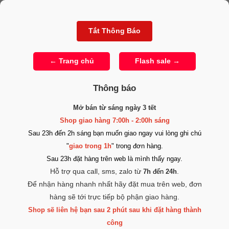
thực với từng đường gân nổi, đầu khấc mềm mại và phần tinh hoàn đầy
đặn tạo cảm giác chân th...
Sản phẩm đang bán đều có hàng nha khách. Giao
60p -
120p
tại HCM - ĐN - BD - LA.
Giao hàng đến hết ngày 28 âm lịch, làm việc lại từ chiều
ngày 2 âm lịch.
Khách muốn nhận nhanh vui lòng trên web. Đặt qua
Thông báo
ZALO có thể phản hồi chậm
, xin kiên nhẫn chờ đợi.
Mở bán từ sáng ngày 3 tết
Shop giao hàng 7:00h - 2:00h sáng
Chi tiết Dương vật giả có đế silicon hàng
Sau 23h đến 2h sáng bạn muốn giao ngay vui lòng ghi chú
khủng
"
giao trong 1h
" trong đơn hàng.
Sau 23h đặt hàng trên web là mình thấy ngay.
Hỗ trợ qua call, sms, zalo từ
.
7h
đến
24h
Để nhận hàng nhanh nhất hãy đặt mua trên web, đơn
hàng sẽ tới trực tiếp bộ phận giao hàng.
Shop sẽ liên hệ bạn sau 2 phút sau khi đặt hàng thành
công